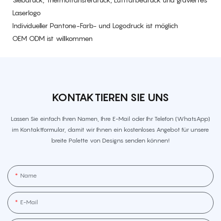
Laserlogo
Individueller Pantone-Farb- und Logodruck ist möglich
OEM ODM ist willkommen
KONTAKTIEREN SIE UNS
Lassen Sie einfach Ihren Namen, Ihre E-Mail oder Ihr Telefon (WhatsApp)
im Kontaktformular, damit wir Ihnen ein kostenloses Angebot für unsere
breite Palette von Designs senden können!
Name
E-Mail