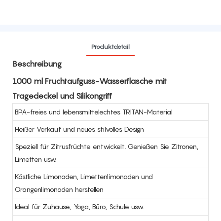
Produktdetail
Beschreibung
1000 ml Fruchtaufguss-Wasserflasche mit
Tragedeckel und Silikongriff
BPA-freies und lebensmittelechtes TRITAN-Material
Heißer Verkauf und neues stilvolles Design
Speziell für Zitrusfrüchte entwickelt. Genießen Sie Zitronen,
Limetten usw.
Köstliche Limonaden, Limettenlimonaden und
Orangenlimonaden herstellen
Ideal für Zuhause, Yoga, Büro, Schule usw.