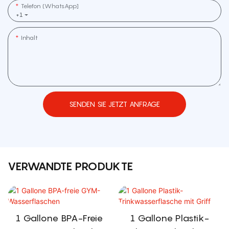
Telefon (WhatsApp]
+1
Inhalt
SENDEN SIE JETZT ANFRAGE
VERWANDTE PRODUKTE
1 Gallone BPA-Freie
1 Gallone Plastik-