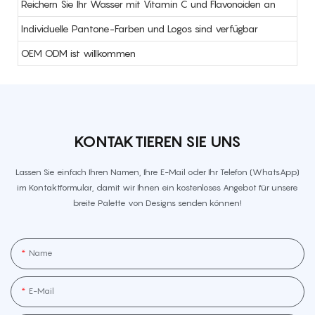
Reichern Sie Ihr Wasser mit Vitamin C und Flavonoiden an
Individuelle Pantone-Farben und Logos sind verfügbar
OEM ODM ist willkommen
KONTAKTIEREN SIE UNS
Lassen Sie einfach Ihren Namen, Ihre E-Mail oder Ihr Telefon (WhatsApp)
im Kontaktformular, damit wir Ihnen ein kostenloses Angebot für unsere
breite Palette von Designs senden können!
Name
E-Mail