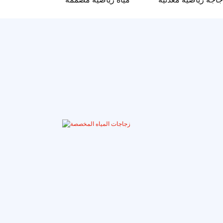
مع غطاء حمل