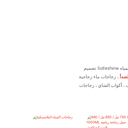
لصدأ
، زجاجات ماء زجاجية
ب ، أكواب الشاي ، زجاجات