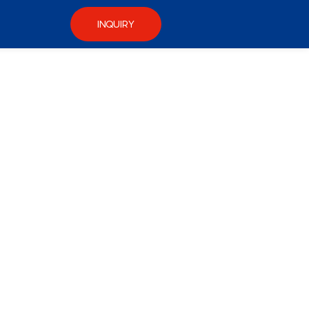
INQUIRY