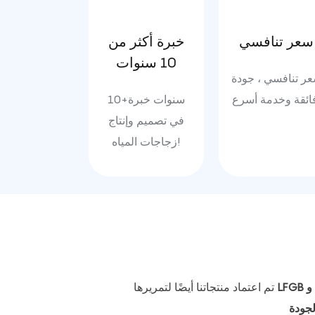
سعر تنافسي
خبرة أكثر من
10 سنوات
ر تنافسي ، جودة
10+سنوات خبرة
في تصميم وإنتاج
زجاجات المياه!
تم اعتماد منتجاتنا أيضًا لتمريرها