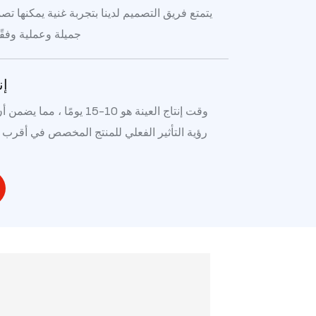
يتمتع فريق التصميم لدينا بتجربة غنية يمكنها ت
جميلة وعملية وفقًا
إن
وقت إنتاج العينة هو 10-15 يومًا ، 
رؤية التأثير الفعلي للمنتج المخصص في أقر